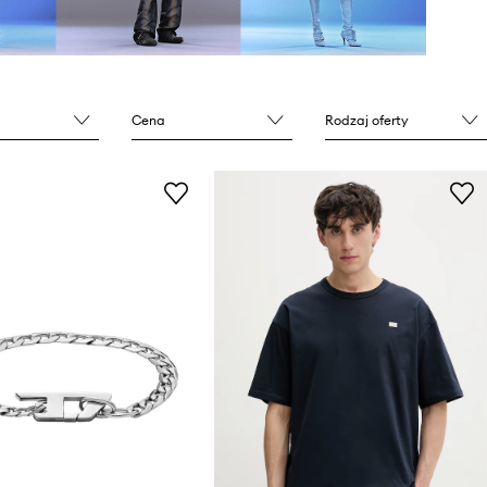
Cena
Rodzaj oferty