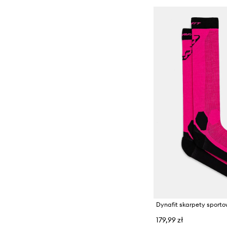
179,99 zł