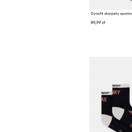
Dynafit skarpety sporto
89,99 zł