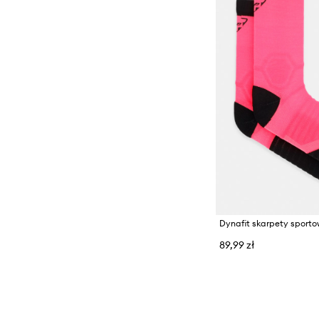
Dynafit skarpety sporto
89,99 zł