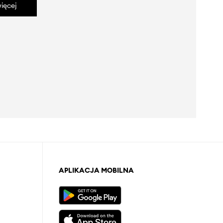
ięcej
APLIKACJA MOBILNA