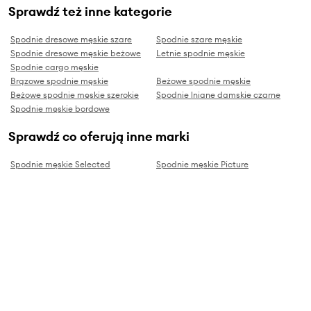
Sprawdź też inne kategorie
Spodnie dresowe męskie szare
Spodnie szare męskie
Spodnie dresowe męskie beżowe
Letnie spodnie męskie
Spodnie cargo męskie
Brązowe spodnie męskie
Beżowe spodnie męskie
Beżowe spodnie męskie szerokie
Spodnie lniane damskie czarne
Spodnie męskie bordowe
Sprawdź co oferują inne marki
Spodnie męskie Selected
Spodnie męskie Picture