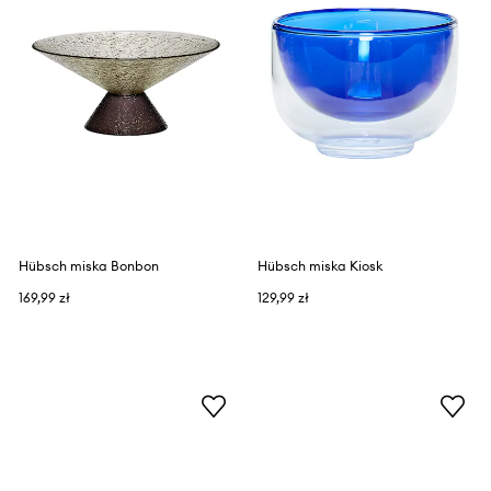
Hübsch miska Bonbon
Hübsch miska Kiosk
169,99 zł
129,99 zł