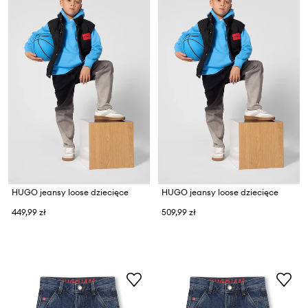
HUGO jeansy loose dziecięce
HUGO jeansy loose dziecięce
449,99 zł
509,99 zł