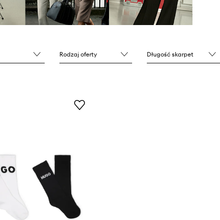
Rodzaj oferty
Długość skarpet