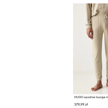
379,99 zł