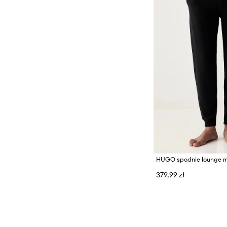
379,99 zł