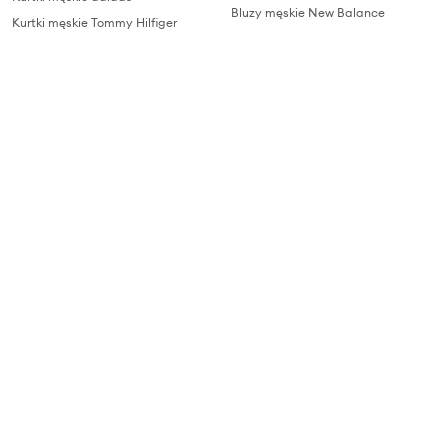
Bluzy męskie New Balance
Kurtki męskie Tommy Hilfiger