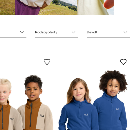
Rodzaj oferty
Dekolt