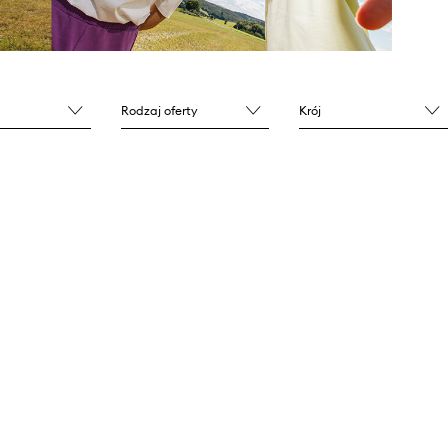
Rodzaj oferty
Krój