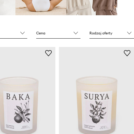
Cena
Rodzaj oferty