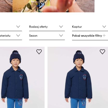
Rodzaj oferty
Kaptur
teriału
Sezon
Pokaż wszystkie filtry