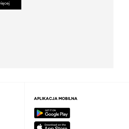
ięcej
APLIKACJA MOBILNA