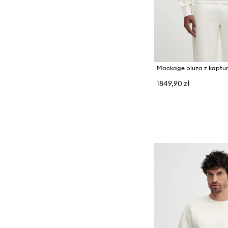
Mackage bluza z kaptu
1849,90 zł