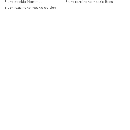
Bluzy męskie Mammut
Bluzy rozpinane męskie Boss
Bluzy rozpinane męskie adidas