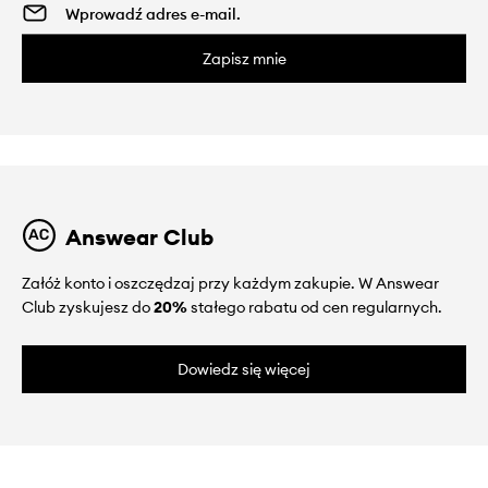
Zapisz mnie
Answear Club
Załóż konto i oszczędzaj przy każdym zakupie. W Answear
Club zyskujesz do
20%
stałego rabatu od cen regularnych.
Dowiedz się więcej