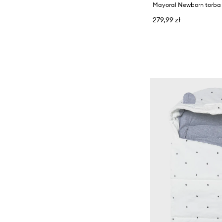
Mayoral Newborn torba
279,99 zł