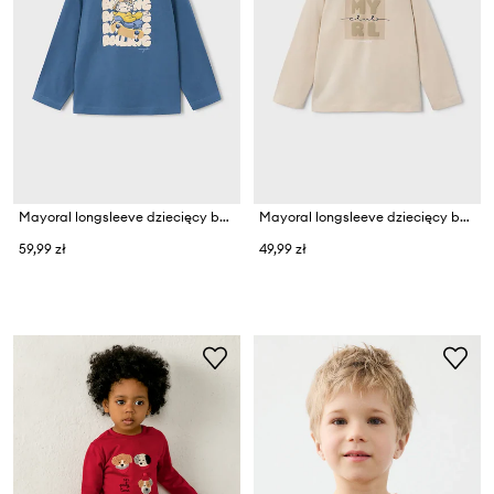
Mayoral longsleeve dziecięcy bawełniany
Mayoral longsleeve dziecięcy bawełniany
59,99 zł
49,99 zł