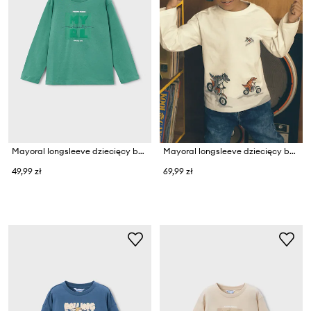
Mayoral longsleeve dziecięcy bawełniany
Mayoral longsleeve dziecięcy bawełniany
49,99 zł
69,99 zł