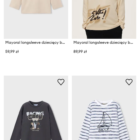
Mayoral longsleeve dziecięcy bawełniany
Mayoral longsleeve dziecięcy bawełniany
59,99 zł
89,99 zł