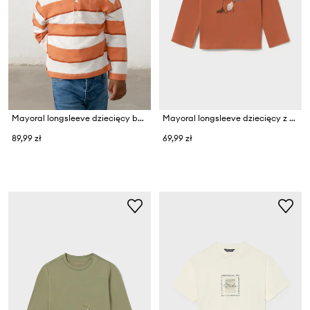
Mayoral longsleeve dziecięcy bawełniany
Mayoral longsleeve dziecięcy z bawełną
89,99 zł
69,99 zł