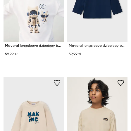
Mayoral longsleeve dziecięcy bawełniany
Mayoral longsleeve dziecięcy bawełniany
59,99 zł
59,99 zł