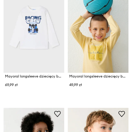
Mayoral longsleeve dziecięcy bawełniany
Mayoral longsleeve dziecięcy bawełniany
69,99 zł
49,99 zł