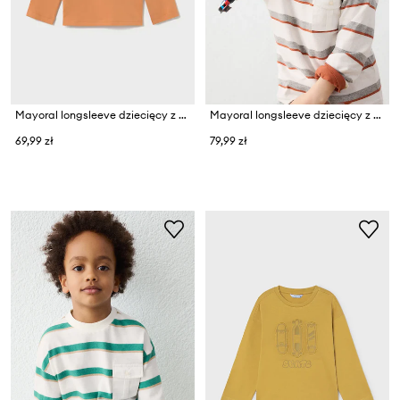
Mayoral longsleeve dziecięcy z bawełną
Mayoral longsleeve dziecięcy z bawełną
69,99 zł
79,99 zł