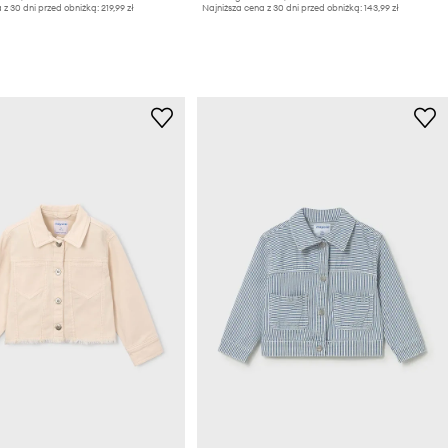
 z 30 dni przed obniżką:
219,99 zł
Najniższa cena z 30 dni przed obniżką:
143,99 zł