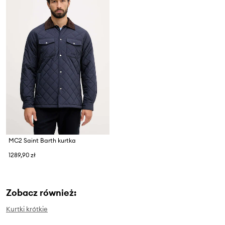
MC2 Saint Barth kurtka
1289,90 zł
Zobacz również:
Kurtki krótkie