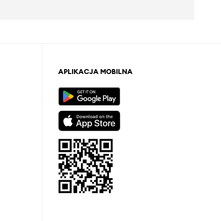
APLIKACJA MOBILNA