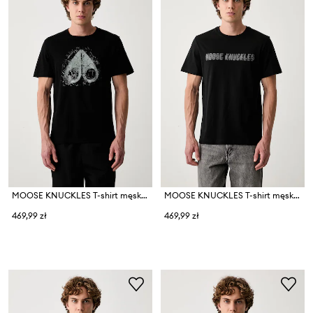
MOOSE KNUCKLES T-shirt męski bawełniany
MOOSE KNUCKLES T-shirt męski bawełniany
469,99 zł
469,99 zł