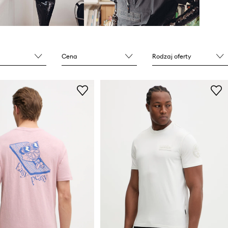
Cena
Rodzaj oferty