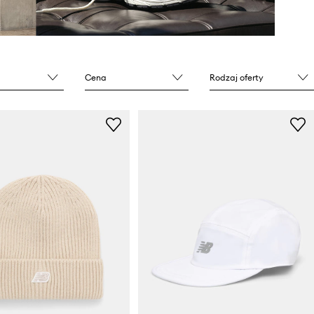
Cena
Rodzaj oferty