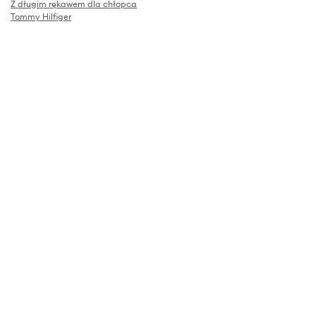
Z długim rękawem dla chłopca
Tommy Hilfiger