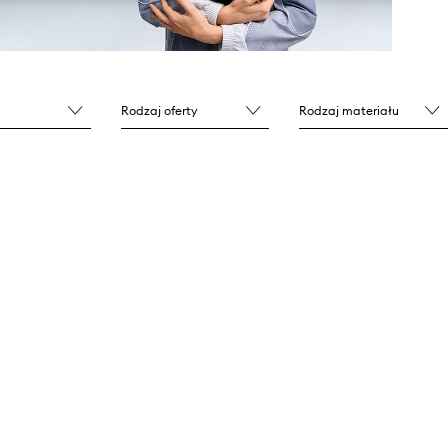
Rodzaj oferty
Rodzaj materiału