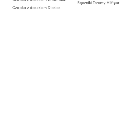
Ręczniki Tommy Hilfiger
Czapka z daszkiem Dickies