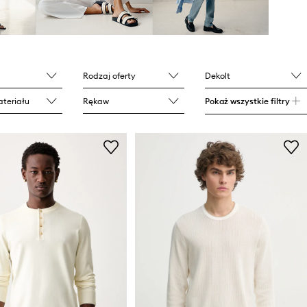
Rodzaj oferty
Dekolt
teriału
Rękaw
Pokaż wszystkie filtry