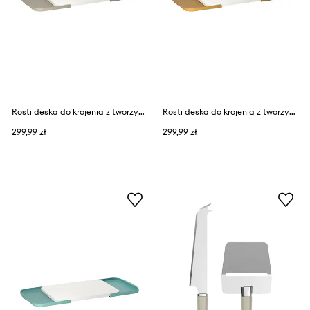
Rosti deska do krojenia z tworzywa sztucznego 39,5 x 26,8 cm
Rosti deska do krojenia z tworzywa sztucznego 39,5 x 26,8 cm
299,99 zł
299,99 zł