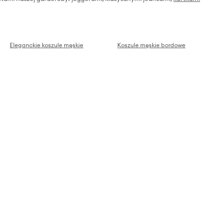
Eleganckie koszule męskie
Koszule męskie bordowe