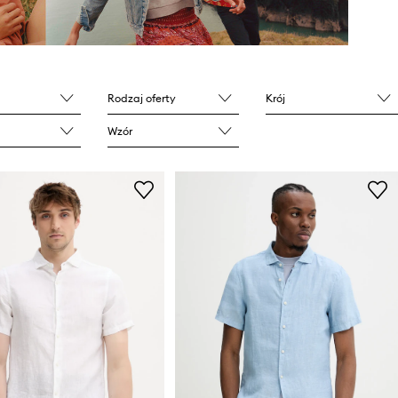
Rodzaj oferty
Krój
Wzór