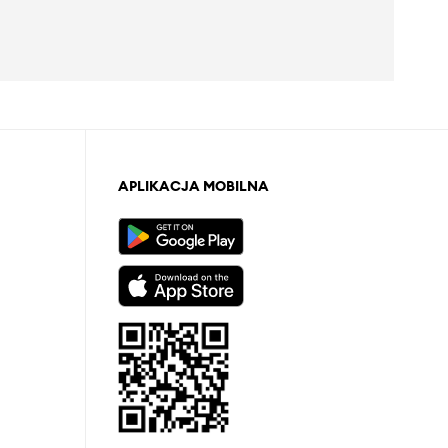
APLIKACJA MOBILNA