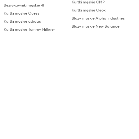
Kurtki męskie CMP
Bezrękawniki męskie 4F
Kurtki męskie Geox
Kurtki męskie Guess
Bluzy męskie Alpha Industries
Kurtki męskie adidas
Bluzy męskie New Balance
Kurtki męskie Tommy Hilfiger