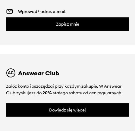
Zapisz mnie
Answear Club
Załóż konto i oszczędzaj przy każdym zakupie. W Answear
Club zyskujesz do
20%
stałego rabatu od cen regularnych.
Dowiedz się więcej