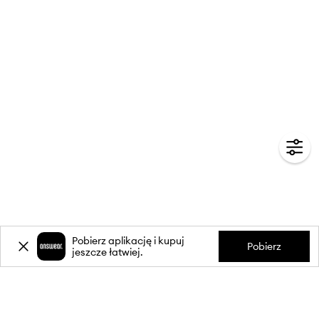
Pobierz aplikację i kupuj
Pobierz
jeszcze łatwiej.