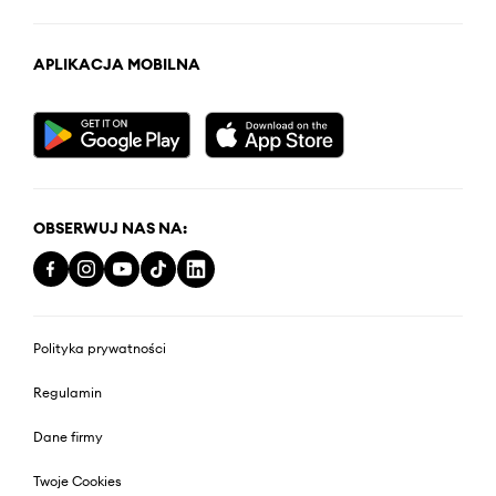
APLIKACJA MOBILNA
OBSERWUJ NAS NA:
Polityka prywatności
Regulamin
Dane firmy
Twoje Cookies