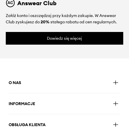
Answear Club
Załóż konto i oszczędzaj przy każdym zakupie. W Answear
Club zyskujesz do
20%
stałego rabatu od cen regularnych.
Dowiedz się więcej
O NAS
INFORMACJE
OBSŁUGA KLIENTA