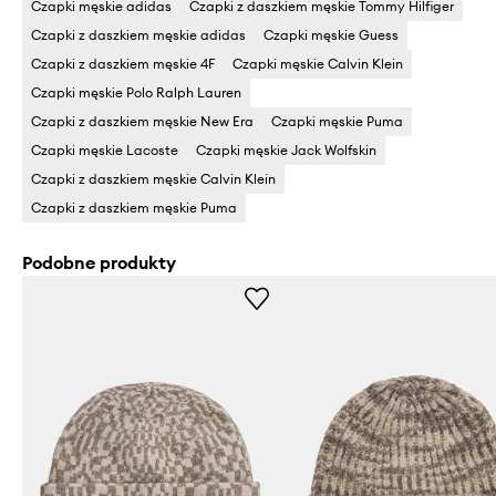
Czapki męskie adidas
Czapki z daszkiem męskie Tommy Hilfiger
Czapki z daszkiem męskie adidas
Czapki męskie Guess
Czapki z daszkiem męskie 4F
Czapki męskie Calvin Klein
Czapki męskie Polo Ralph Lauren
Czapki z daszkiem męskie New Era
Czapki męskie Puma
Czapki męskie Lacoste
Czapki męskie Jack Wolfskin
Czapki z daszkiem męskie Calvin Klein
Czapki z daszkiem męskie Puma
Podobne produkty