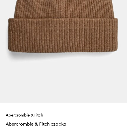
Abercrombie & Fitch
Abercrombie & Fitch czapka