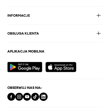
INFORMACJE
OBSŁUGA KLIENTA
APLIKACJA MOBILNA
OBSERWUJ NAS NA: