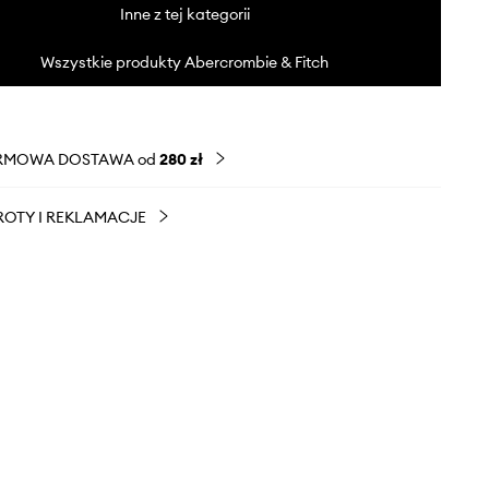
Inne z tej kategorii
Wszystkie produkty Abercrombie & Fitch
RMOWA DOSTAWA od
280 zł
OTY I REKLAMACJE