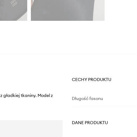
CECHY PRODUKTU
 gładkiej tkaniny. Model z
Długość fasonu
DANE PRODUKTU