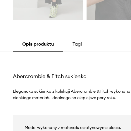
Opis produktu
Tagi
Abercrombie & Fitch sukienka
Elegancka sukienka z kolekcji Abercrombie & Fitch wykonana z
cienkiego materiału idealnego na cieplejsze pory roku.
- Model wykonany z materiału o satynowym splocie.