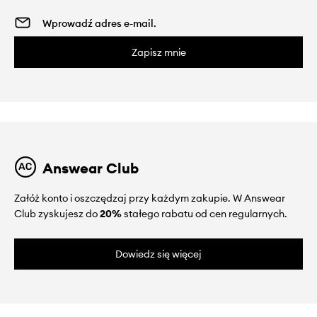
Zapisz mnie
Answear Club
Załóż konto i oszczędzaj przy każdym zakupie. W Answear
Club zyskujesz do
20%
stałego rabatu od cen regularnych.
Dowiedz się więcej