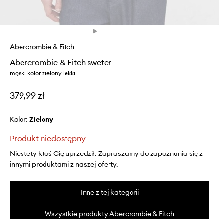
Abercrombie & Fitch
Abercrombie & Fitch sweter
męski kolor zielony lekki
379,99 zł
Kolor:
zielony
Produkt niedostępny
Niestety ktoś Cię uprzedził. Zapraszamy do zapoznania się z
innymi produktami z naszej oferty.
Inne z tej kategorii
Wszystkie produkty Abercrombie & Fitch