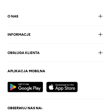
O NAS
INFORMACJE
OBSŁUGA KLIENTA
APLIKACJA MOBILNA
OBSERWUJ NAS NA: