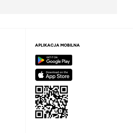
APLIKACJA MOBILNA