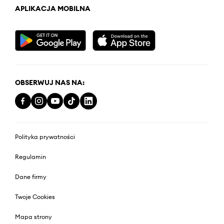
APLIKACJA MOBILNA
OBSERWUJ NAS NA:
Polityka prywatności
Regulamin
Dane firmy
Twoje Cookies
Mapa strony