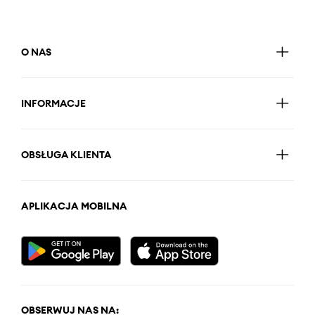
O NAS
INFORMACJE
OBSŁUGA KLIENTA
APLIKACJA MOBILNA
OBSERWUJ NAS NA: