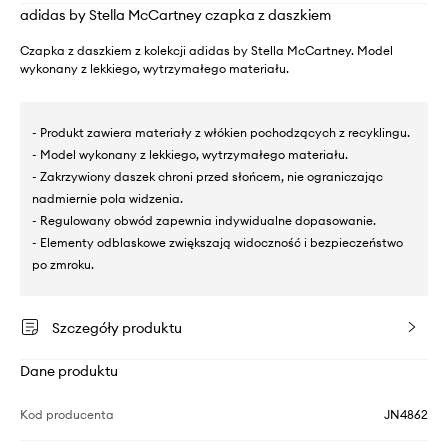
adidas by Stella McCartney czapka z daszkiem
Czapka z daszkiem z kolekcji adidas by Stella McCartney. Model
wykonany z lekkiego, wytrzymałego materiału.
- Produkt zawiera materiały z włókien pochodzących z recyklingu.
- Model wykonany z lekkiego, wytrzymałego materiału.
- Zakrzywiony daszek chroni przed słońcem, nie ograniczając
nadmiernie pola widzenia.
- Regulowany obwód zapewnia indywidualne dopasowanie.
- Elementy odblaskowe zwiększają widoczność i bezpieczeństwo
po zmroku.
Szczegóły produktu
Dane produktu
Kod producenta
JN4862