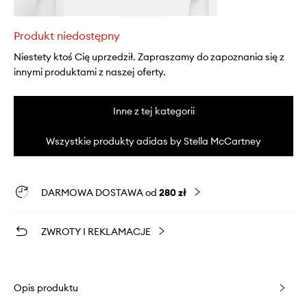
Produkt niedostępny
Niestety ktoś Cię uprzedził. Zapraszamy do zapoznania się z
innymi produktami z naszej oferty.
Inne z tej kategorii
Wszystkie produkty adidas by Stella McCartney
DARMOWA DOSTAWA od
280 zł
ZWROTY I REKLAMACJE
Opis produktu