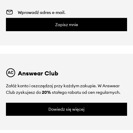
Zapisz mnie
Answear Club
Załóż konto i oszczędzaj przy każdym zakupie. W Answear
Club zyskujesz do
20%
stałego rabatu od cen regularnych.
Dowiedz się więcej