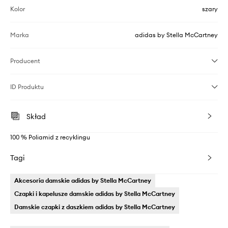
Kolor
szary
Marka
adidas by Stella McCartney
Producent
ID Produktu
Skład
100 % Poliamid z recyklingu
Tagi
Akcesoria damskie adidas by Stella McCartney
Czapki i kapelusze damskie adidas by Stella McCartney
Damskie czapki z daszkiem adidas by Stella McCartney