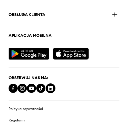
OBSŁUGA KLIENTA
APLIKACJA MOBILNA
OBSERWUJ NAS NA:
Polityka prywatności
Regulamin