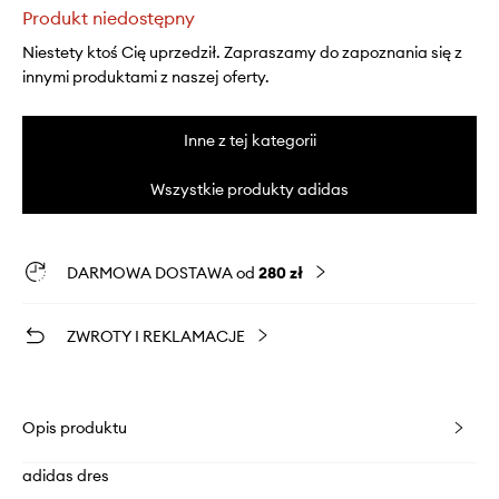
Produkt niedostępny
Niestety ktoś Cię uprzedził. Zapraszamy do zapoznania się z
innymi produktami z naszej oferty.
Inne z tej kategorii
Wszystkie produkty adidas
DARMOWA DOSTAWA od
280 zł
ZWROTY I REKLAMACJE
Opis produktu
adidas dres