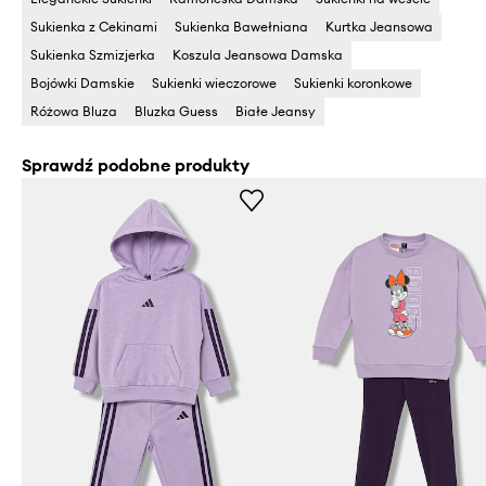
Sukienka z Cekinami
Sukienka Bawełniana
Kurtka Jeansowa
Sukienka Szmizjerka
Koszula Jeansowa Damska
Bojówki Damskie
Sukienki wieczorowe
Sukienki koronkowe
Różowa Bluza
Bluzka Guess
Białe Jeansy
Sprawdź podobne produkty