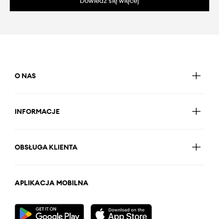
Dowiedz się więcej
O NAS
INFORMACJE
OBSŁUGA KLIENTA
APLIKACJA MOBILNA