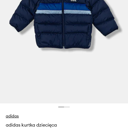
adidas
adidas kurtka dziecięca