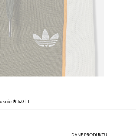
ukcie
5.0
1
DANE PRODUKTU