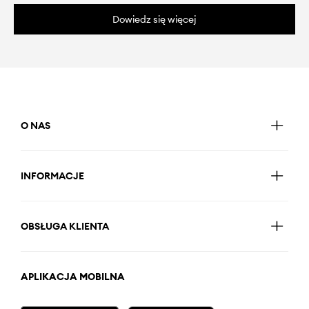
Dowiedz się więcej
O NAS
INFORMACJE
OBSŁUGA KLIENTA
APLIKACJA MOBILNA