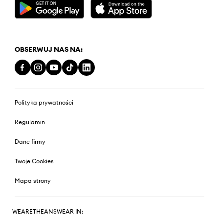
OBSERWUJ NAS NA:
Polityka prywatności
Regulamin
Dane firmy
Twoje Cookies
Mapa strony
WEARETHEANSWEAR IN: