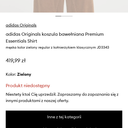
adidas Originals
adidas Originals koszula bawełniana Premium
Essentials Shirt
męska kolor zielony regular z kołnierzykiem klasycznym JD3343
419,99 zł
Kolor:
zielony
Produkt niedostępny
Niestety ktoś Cię uprzedził. Zapraszamy do zapoznania się z
innymi produktami z naszej oferty.
Inne z tej kategorii