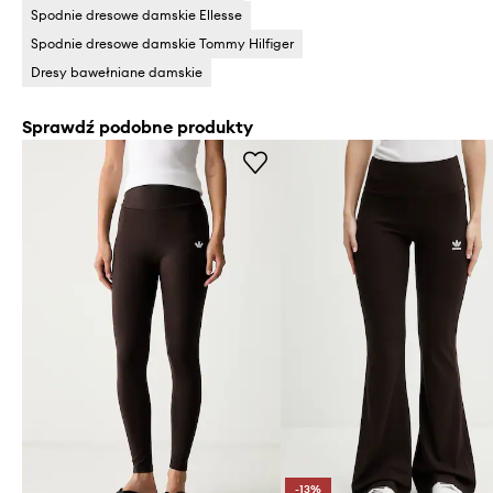
Spodnie dresowe damskie Ellesse
Spodnie dresowe damskie Tommy Hilfiger
Dresy bawełniane damskie
Sprawdź podobne produkty
-13%