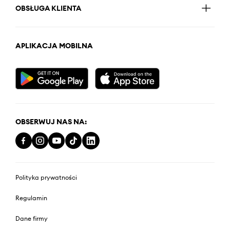
OBSŁUGA KLIENTA
APLIKACJA MOBILNA
OBSERWUJ NAS NA:
Polityka prywatności
Regulamin
Dane firmy