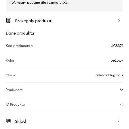
- Wymiary podane dla rozmiaru: XL.
Szczegóły produktu
Dane produktu
Kod producenta
JC8374
Kolor
beżowy
Marka
adidas Originals
Producent
ID Produktu
Skład