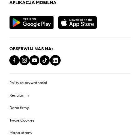
APLIKACJA MOBILNA
OBSERWUJ NAS NA:
Polityka prywatności
Regulamin
Dane firmy
Twoje Cookies
Mapa strony