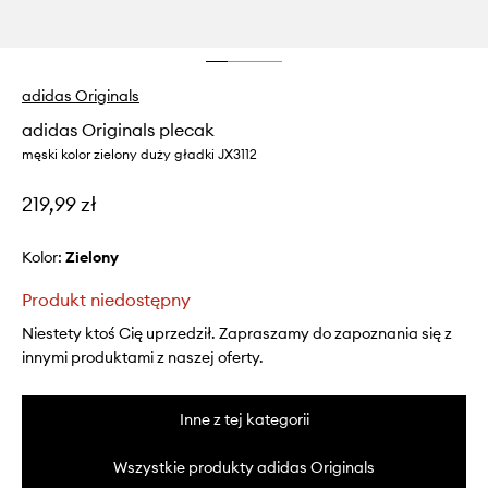
adidas Originals
adidas Originals plecak
męski kolor zielony duży gładki JX3112
219,99 zł
Kolor:
zielony
Produkt niedostępny
Niestety ktoś Cię uprzedził. Zapraszamy do zapoznania się z
innymi produktami z naszej oferty.
Inne z tej kategorii
Wszystkie produkty adidas Originals