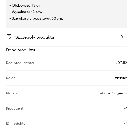
- Głębokość: 13 cm.
- Wysokość: 43 cm.
- Szerokość u podstawy: 30 cm.
Szczegóły produktu
Dane produktu
Kod producenta
JX3112
Kolor
zielony
Marka
adidas Originals
Producent
ID Produktu