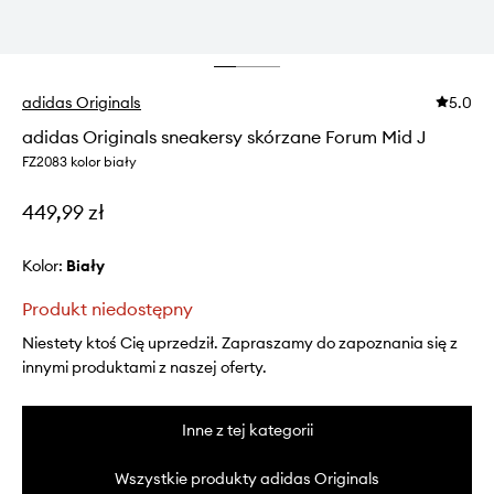
adidas Originals
5.0
adidas Originals sneakersy skórzane Forum Mid J
FZ2083 kolor biały
449,99 zł
Kolor:
biały
Produkt niedostępny
Niestety ktoś Cię uprzedził. Zapraszamy do zapoznania się z
innymi produktami z naszej oferty.
Inne z tej kategorii
Wszystkie produkty adidas Originals