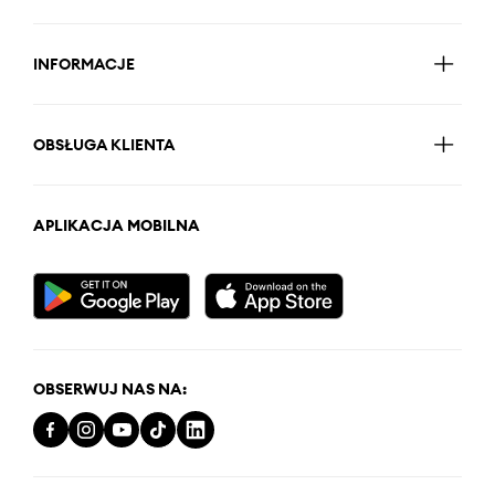
INFORMACJE
OBSŁUGA KLIENTA
APLIKACJA MOBILNA
OBSERWUJ NAS NA: