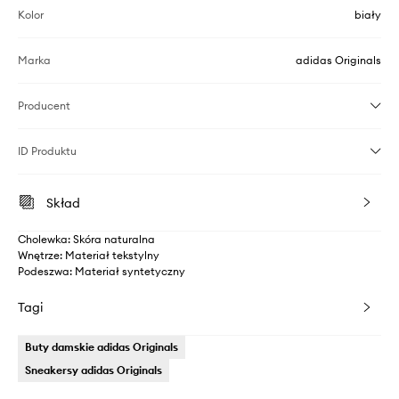
Kolor
biały
Marka
adidas Originals
Producent
ID Produktu
Skład
Cholewka: Skóra naturalna
Wnętrze: Materiał tekstylny
Podeszwa: Materiał syntetyczny
Tagi
Buty damskie adidas Originals
Sneakersy adidas Originals