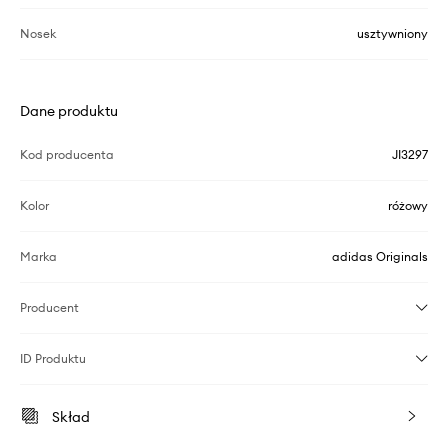
Nosek
usztywniony
Dane produktu
Kod producenta
JI3297
Kolor
różowy
Marka
adidas Originals
Producent
ID Produktu
Skład