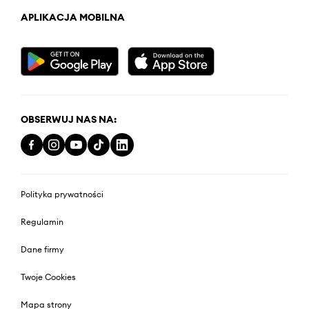
APLIKACJA MOBILNA
OBSERWUJ NAS NA:
Polityka prywatności
Regulamin
Dane firmy
Twoje Cookies
Mapa strony