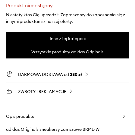
Produkt niedostępny
Niestety ktoś Cię uprzedził. Zapraszamy do zapoznania się z
innymi produktami z naszej oferty.
Inne z tej kategorii
Wszystkie produkty adidas Originals
DARMOWA DOSTAWA od
280 zł
ZWROTY I REKLAMACJE
Opis produktu
adidas Originals sneakersy zamszowe BRMD W