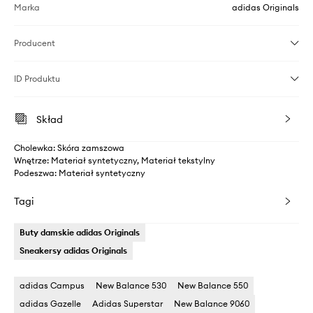
Marka
adidas Originals
Producent
ID Produktu
Skład
Cholewka: Skóra zamszowa
Wnętrze: Materiał syntetyczny, Materiał tekstylny
Podeszwa: Materiał syntetyczny
Tagi
Buty damskie adidas Originals
Sneakersy adidas Originals
adidas Campus
New Balance 530
New Balance 550
adidas Gazelle
Adidas Superstar
New Balance 9060