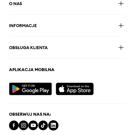
O NAS
INFORMACJE
OBSŁUGA KLIENTA
APLIKACJA MOBILNA
OBSERWUJ NAS NA: